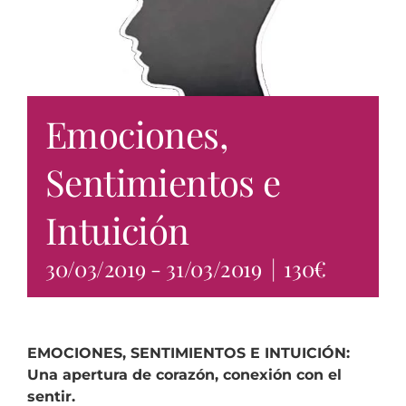
Emociones,
Sentimientos e
Intuición
30/03/2019
-
31/03/2019
|
130€
EMOCIONES, SENTIMIENTOS E INTUICIÓN:
Una apertura de corazón, conexión con el
sentir.