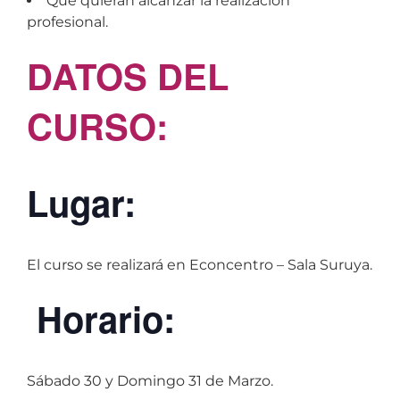
Que quieran alcanzar la realización
profesional.
DATOS DEL
CURSO:
Lugar:
El curso se realizará en Econcentro – Sala Suruya.
Horario:
Sábado 30 y Domingo 31 de Marzo.