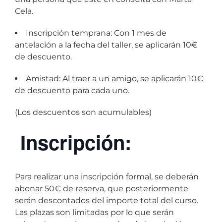
Cela.
Inscripción temprana: Con 1 mes de
antelación a la fecha del taller, se aplicarán 10€
de descuento.
Amistad: Al traer a un amigo, se aplicarán 10€
de descuento para cada uno.
(Los descuentos son acumulables)
Inscripción:
Para realizar una inscripción formal, se deberán
abonar 50€ de reserva, que posteriormente
serán descontados del importe total del curso.
Las plazas son limitadas por lo que serán