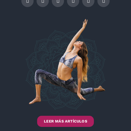
LEER MÁS ARTÍCULOS