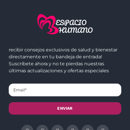
recibir consejos exclusivos de salud y bienestar
directamente en tu bandeja de entrada!
Suscríbete ahora y no te pierdas nuestras
últimas actualizaciones y ofertas especiales