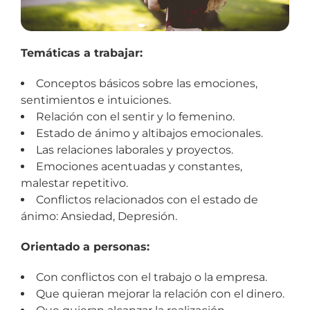
Temáticas a trabajar:
Conceptos básicos sobre las emociones,
sentimientos e intuiciones.
Relación con el sentir y lo femenino.
Estado de ánimo y altibajos emocionales.
Las relaciones laborales y proyectos.
Emociones acentuadas y constantes,
malestar repetitivo.
Conflictos relacionados con el estado de
ánimo: Ansiedad, Depresión.
Orientado a personas:
Con conflictos con el trabajo o la empresa.
Que quieran mejorar la relación con el dinero.