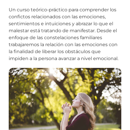
Un curso teórico-práctico para comprender los
confictos relacionados con las emociones,
sentimientos e intuiciones y abrazar lo que el
malestar está tratando de manifestar. Desde el
enfoque de las constelaciones familiares
trabajaremos la relación con las emociones con
la finalidad de liberar los obstáculos que
impiden a la persona avanzar a nivel emocional.