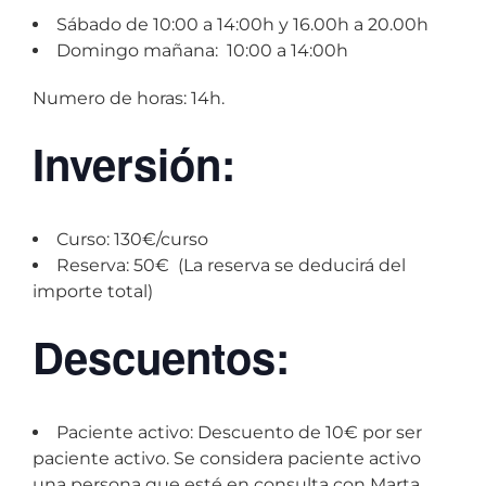
Sábado de 10:00 a 14:00h y 16.00h a 20.00h
Domingo mañana: 10:00 a 14:00h
Numero de horas: 14h.
Inversión:
Curso: 130€/curso
Reserva: 50€ (La reserva se deducirá del
importe total)
Descuentos:
Paciente activo: Descuento de 10€ por ser
paciente activo. Se considera paciente activo
una persona que esté en consulta con Marta