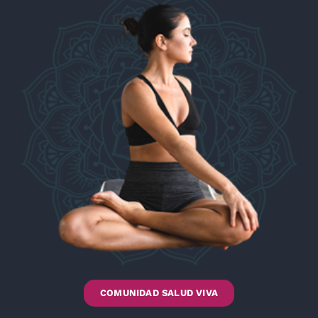
COMUNIDAD SALUD VIVA