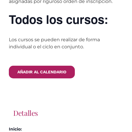
asignadas por riguroso orden de inscripción.
Todos los cursos:
Los cursos se pueden realizar de forma
individual o el ciclo en conjunto.
AÑADIR AL CALENDARIO
Detalles
Inicio: