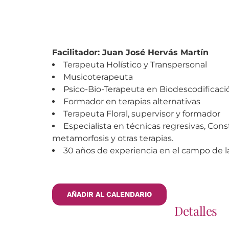
Facilitador: Juan José Hervás Martín
Terapeuta Holístico y Transpersonal
Musicoterapeuta
Psico-Bio-Terapeuta en Biodescodificaci
Formador en terapias alternativas
Terapeuta Floral, supervisor y formador
Especialista en técnicas regresivas, Cons
metamorfosis y otras terapias.
30 años de experiencia en el campo de la 
AÑADIR AL CALENDARIO
Detalles