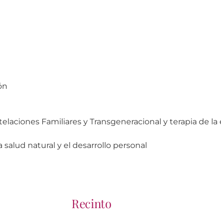
ón
telaciones Familiares y Transgeneracional y terapia de la
salud natural y el desarrollo personal
Recinto