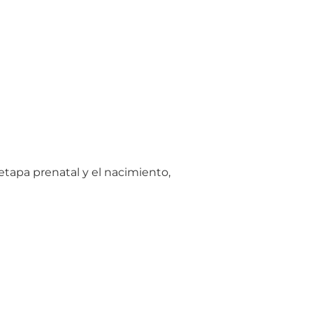
 etapa prenatal y el nacimiento,