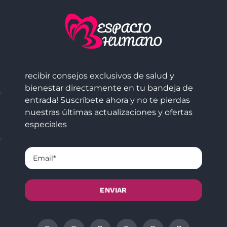
recibir consejos exclusivos de salud y
bienestar directamente en tu bandeja de
entrada! Suscríbete ahora y no te pierdas
nuestras últimas actualizaciones y ofertas
especiales