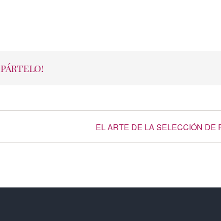
mpártelo!
EL ARTE DE LA SELECCIÓN DE