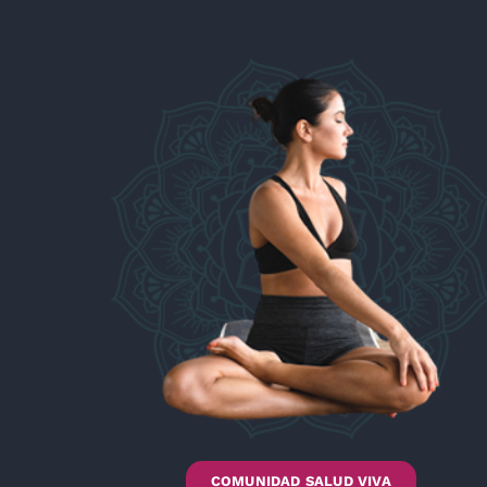
COMUNIDAD SALUD VIVA