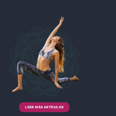
LEER MÁS ARTÍCULOS