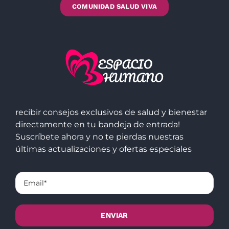
COMUNIDAD SALUD VIVA
recibir consejos exclusivos de salud y bienestar
directamente en tu bandeja de entrada!
Suscríbete ahora y no te pierdas nuestras
últimas actualizaciones y ofertas especiales