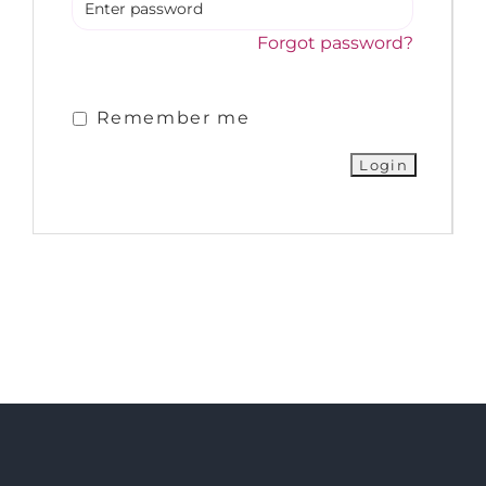
Forgot password?
Remember me