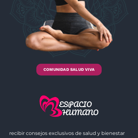
COMUNIDAD SALUD VIVA
recibir consejos exclusivos de salud y bienestar