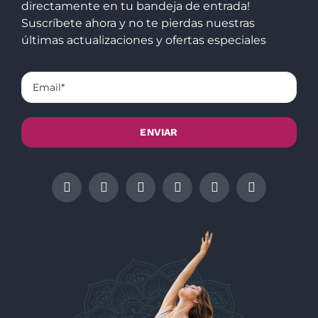
directamente en tu bandeja de entrada!
Suscríbete ahora y no te pierdas nuestras
últimas actualizaciones y ofertas especiales