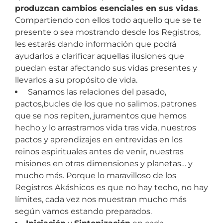
produzcan cambios esenciales en sus vidas
.
Compartiendo con ellos todo aquello que se te
presente o sea mostrando desde los Registros,
les estarás dando información que podrá
ayudarlos a clarificar aquellas ilusiones que
puedan estar afectando sus vidas presentes y
llevarlos a su propósito de vida.
Sanamos las relaciones del pasado,
pactos,bucles de los que no salimos, patrones
que se nos repiten, juramentos que hemos
hecho y lo arrastramos vida tras vida, nuestros
pactos y aprendizajes en entrevidas en los
reinos espirituales antes de venir, nuestras
misiones en otras dimensiones y planetas… y
mucho más. Porque lo maravilloso de los
Registros Akáshicos es que no hay techo, no hay
límites, cada vez nos muestran mucho más
según vamos estando preparados.