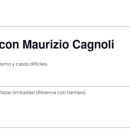
 con Maurizio Cagnoli
smo y casos difíciles.
Plazas limitadas! (Reserva con tiempo)