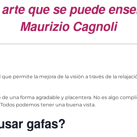
 arte que se puede ens
Maurizio Cagnoli
que permite la mejora de la visión a través de la relaja
 de una forma agradable y placentera. No es algo complic
 Todos podemos tener una buena vista.
 usar gafas?