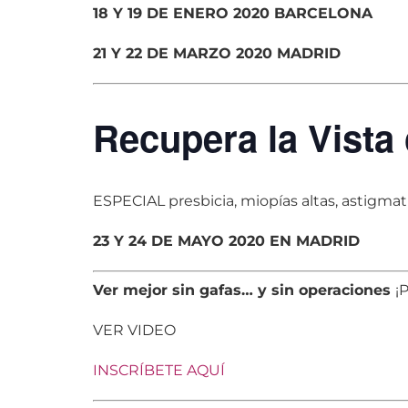
18 Y 19 DE ENERO 2020 BARCELONA
21 Y 22 DE MARZO 2020 MADRID
Recupera la Vista
ESPECIAL presbicia, miopías altas, astigmati
23 Y 24 DE MAYO 2020 EN MADRID
Ver mejor sin gafas… y sin operaciones
¡
VER VIDEO
INSCRÍBETE AQUÍ