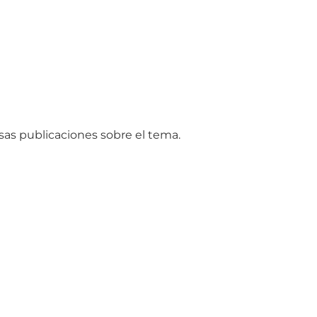
sas publicaciones sobre el tema.