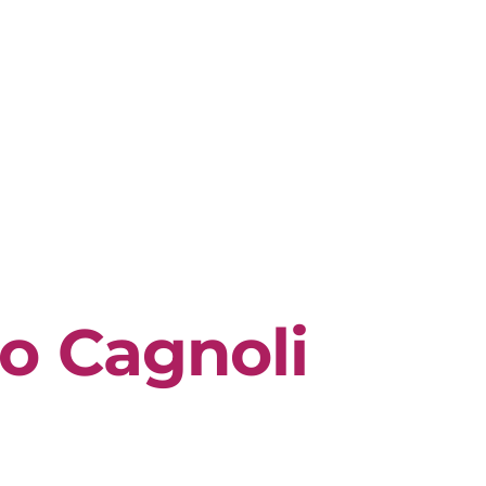
o Cagnoli