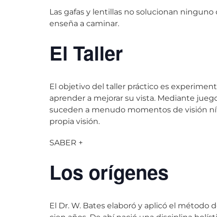
Las gafas y lentillas no solucionan ningun
enseña a caminar.
El Taller
El objetivo del taller práctico es experime
aprender a mejorar su vista. Mediante juegos
suceden a menudo momentos de visión nítida
propia visión.
SABER +
Los orígenes
El Dr. W. Bates elaboró y aplicó el método 