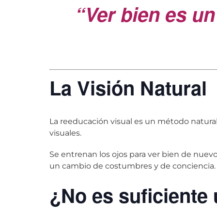
“Ver bien es un
La Visión Natural
La reeducación visual es un método natural 
visuales.
Se entrenan los ojos para ver bien de nuevo
un cambio de costumbres y de conciencia.
¿No es suficiente