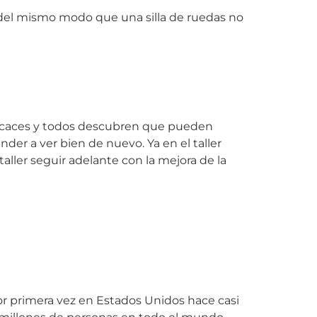
, del mismo modo que una silla de ruedas no
 eficaces y todos descubren que pueden
der a ver bien de nuevo. Ya en el taller
ller seguir adelante con la mejora de la
por primera vez en Estados Unidos hace casi