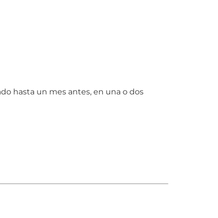
ado hasta un mes antes, en una o dos