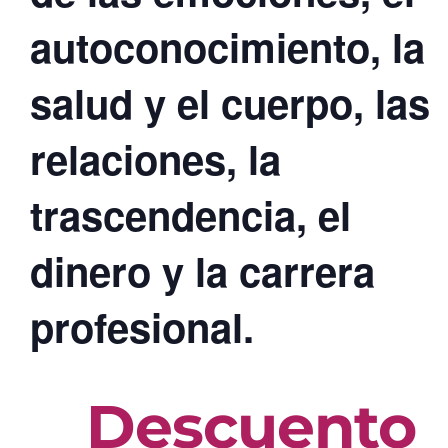
de las emociones, el
autoconocimiento, la
salud y el cuerpo, las
relaciones, la
trascendencia, el
dinero y la carrera
profesional.