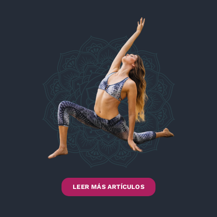
LEER MÁS ARTÍCULOS