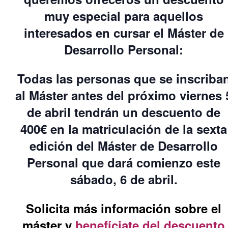
queremos ofreceros un
descuento
muy especial
para aquellos
interesados en cursar el
Máster de
Desarrollo Personal:
Todas las personas que se inscriba
al Máster
antes del próximo viernes 
de abril tendrán un descuento de
400€ e
n la matriculación de la sexta
edición del Máster de Desarrollo
Personal que dará
comienzo este
sábado, 6 de abril.
Solicita más información sobre el