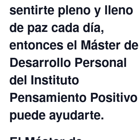
sentirte pleno y lleno
de paz cada día,
entonces el Máster de
Desarrollo Personal
del Instituto
Pensamiento Positivo
puede ayudarte.