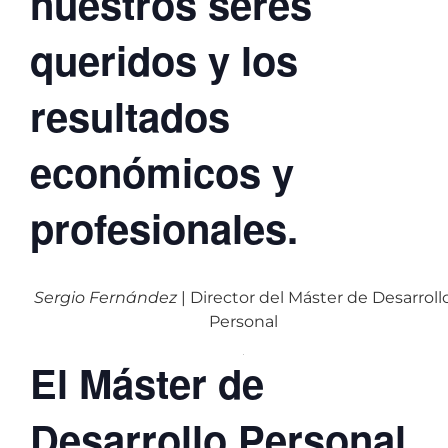
nuestros seres
queridos y los
resultados
económicos y
profesionales.
Sergio Fernández
| Director del Máster de Desarroll
Personal
El Máster de