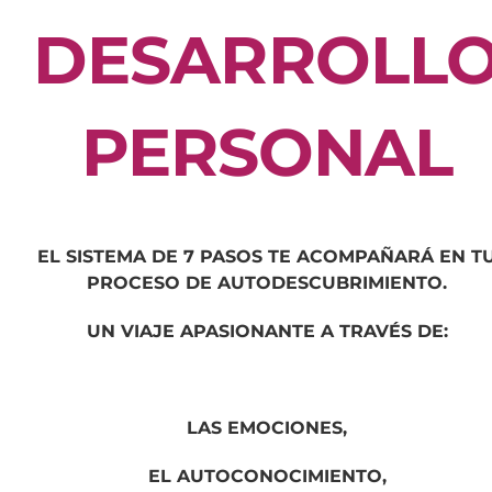
DESARROLL
PERSONAL
EL SISTEMA DE 7 PASOS TE ACOMPAÑARÁ EN T
PROCESO DE AUTODESCUBRIMIENTO.
UN VIAJE APASIONANTE A TRAVÉS DE:
LAS EMOCIONES,
EL AUTOCONOCIMIENTO,