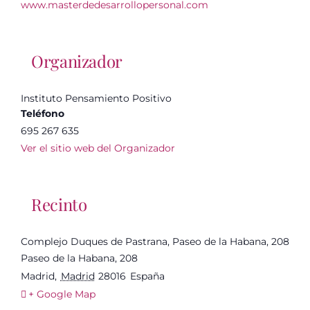
Sitio web:
www.masterdedesarrollopersonal.com
Organizador
Instituto Pensamiento Positivo
Teléfono
695 267 635
Ver el sitio web del Organizador
Recinto
Complejo Duques de Pastrana, Paseo de la Habana, 208
Paseo de la Habana, 208
Madrid
,
Madrid
28016
España
+ Google Map