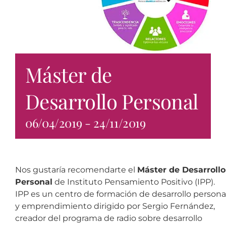
Máster de
Desarrollo Personal
06/04/2019
-
24/11/2019
Nos gustaría recomendarte el
Máster de Desarrollo
Personal
de Instituto Pensamiento Positivo (IPP).
IPP es un centro de formación de desarrollo persona
y emprendimiento dirigido por Sergio Fernández,
creador del programa de radio sobre desarrollo