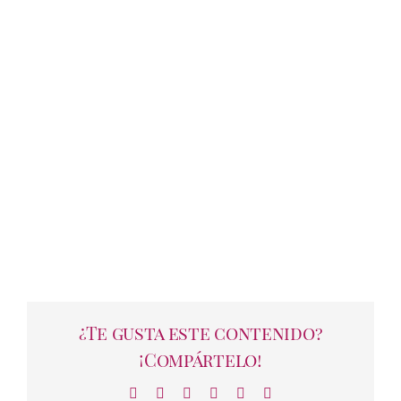
¿Te gusta este contenido?
¡Compártelo!