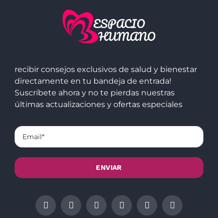
recibir consejos exclusivos de salud y bienestar
directamente en tu bandeja de entrada!
Suscríbete ahora y no te pierdas nuestras
últimas actualizaciones y ofertas especiales