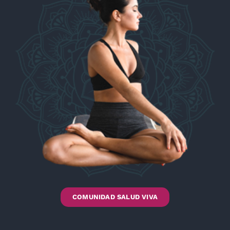
COMUNIDAD SALUD VIVA