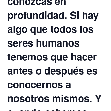
conozcas en
profundidad. Si hay
algo que todos los
seres humanos
tenemos que hacer
antes o después es
conocernos a
nosotros mismos. Y