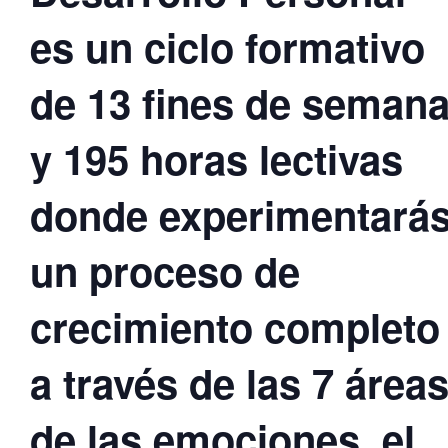
Desarrollo Personal
es un ciclo formativo
de 13 fines de seman
y 195 horas lectivas
donde experimentará
un proceso de
crecimiento completo
a través de las 7 área