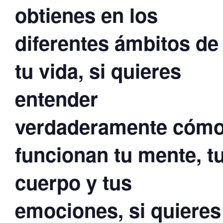
obtienes en los
diferentes ámbitos de
tu vida, si quieres
entender
verdaderamente cóm
funcionan tu mente, t
cuerpo y tus
emociones, si quieres