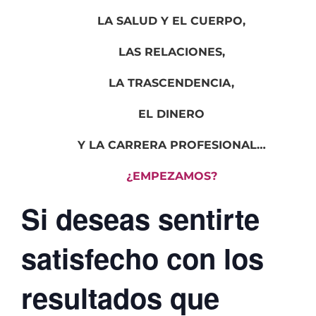
LA SALUD Y EL CUERPO,
LAS RELACIONES,
LA TRASCENDENCIA,
EL DINERO
Y LA CARRERA PROFESIONAL…
¿EMPEZAMOS?
S
i deseas sentirte
satisfecho con los
resultados que