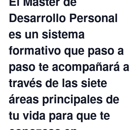
El Máster de
Desarrollo Personal
es un sistema
formativo que paso a
paso te acompañará a
través de las siete
áreas principales de
tu vida para que te