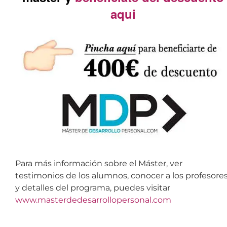
máster y
benefíciate del descuento
aqui
Para más información sobre el Máster, ver
testimonios de los alumnos, conocer a los profesore
y detalles del programa, puedes visitar
www.masterdedesarrollopersonal.com