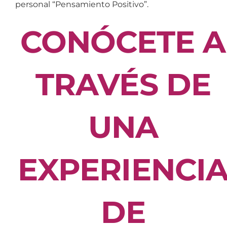
personal “Pensamiento Positivo”.
CONÓCETE A
TRAVÉS DE
UNA
EXPERIENCI
DE