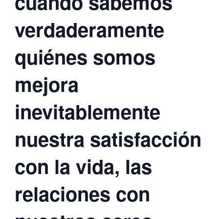
cuando sabemos
verdaderamente
quiénes somos
mejora
inevitablemente
nuestra satisfacción
con la vida, las
relaciones con