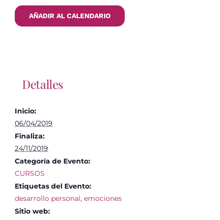
AÑADIR AL CALENDARIO
Detalles
Inicio:
06/04/2019
Finaliza:
24/11/2019
Categoría de Evento:
CURSOS
Etiquetas del Evento:
desarrollo personal
,
emociones