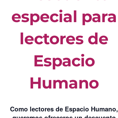
Descuento
especial para
lectores de
Espacio
Humano
Como lectores de Espacio Humano,