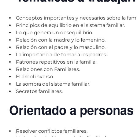
Conceptos importantes y necesarios sobre la famil
Principios de equilibrio en el sistema familiar.
Lo que genera un desequilibrio.
Relación con la madre y lo femenino.
Relación con el padre y lo masculino.
La importancia de tomar a los padres.
Patrones repetitivos en la familia.
Relaciones con Familiares.
El árbol inverso.
La sombra del sistema familiar.
Secretos familiares.
Orientado a personas
Resolver conflictos familiares.