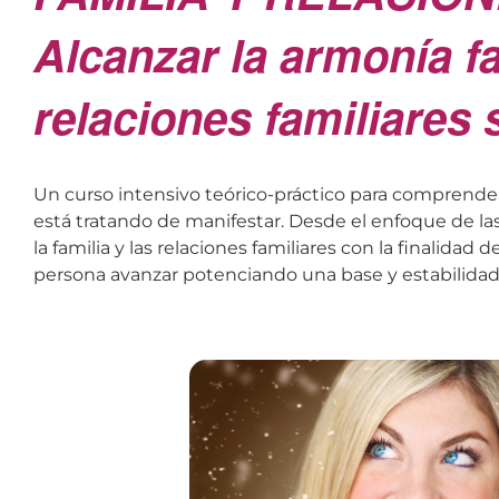
Alcanzar la armonía fa
relaciones familiares
Un curso intensivo teórico-práctico para comprender 
está tratando de manifestar. Desde el enfoque de la
la familia y las relaciones familiares con la finalidad 
persona avanzar potenciando una base y estabilidad 