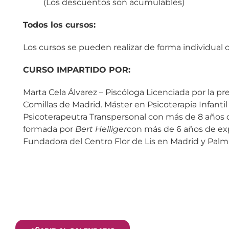
(Los descuentos son acumulables)
Todos los cursos:
Los cursos se pueden realizar de forma individual o
CURSO IMPARTIDO POR:
Marta Cela Álvarez – Piscóloga Licenciada por la pr
Comillas de Madrid. Máster en Psicoterapia Infantil
Psicoterapeutra Transpersonal con más de 8 años d
formada por
Bert Helliger
con más de 6 años de exp
Fundadora del Centro Flor de Lis en Madrid y Palm