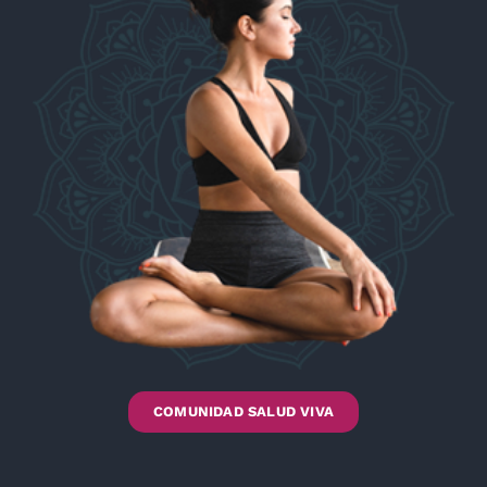
COMUNIDAD SALUD VIVA