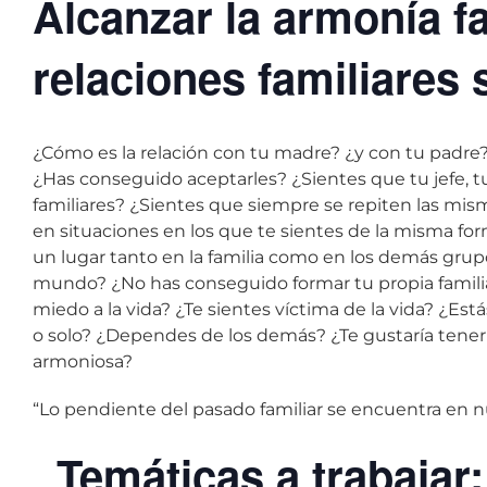
Alcanzar la armonía fa
relaciones familiares 
¿Cómo es la relación con tu madre? ¿y con tu padre
¿Has conseguido aceptarles? ¿Sientes que tu jefe, t
familiares? ¿Sientes que siempre se repiten las mis
en situaciones en los que te sientes de la misma for
un lugar tanto en la familia como en los demás grup
mundo? ¿No has conseguido formar tu propia familia
miedo a la vida? ¿Te sientes víctima de la vida? ¿E
o solo? ¿Dependes de los demás? ¿Te gustaría tener 
armoniosa?
“Lo pendiente del pasado familiar se encuentra en nu
Temáticas a trabajar