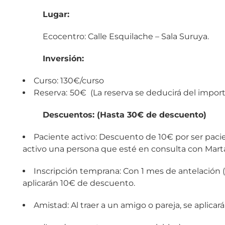
Lugar:
Ecocentro: Calle Esquilache – Sala Suruya.
Inversión:
Curso: 130€/curso
Reserva:
50€ (La reserva se deducirá del import
Descuentos: (Hasta 30€ de descuento)
Paciente activo: Descuento de 10€ por ser pacie
activo una persona que esté en consulta con Marta
Inscripción temprana: Con 1 mes de antelación (1
aplicarán 10€ de descuento.
Amistad: Al traer a un amigo o pareja, se aplic