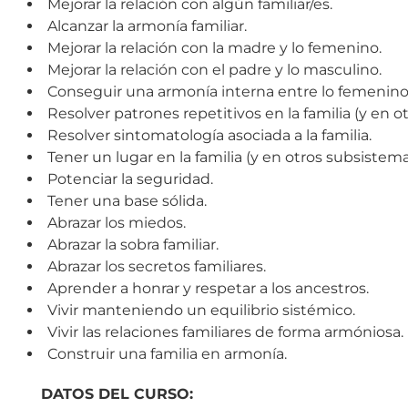
Mejorar la relación con algún familiar/es.
Alcanzar la armonía familiar.
Mejorar la relación con la madre y lo femenino.
Mejorar la relación con el padre y lo masculino.
Conseguir una armonía interna entre lo femenino 
Resolver patrones repetitivos en la familia (y en 
Resolver sintomatología asociada a la familia.
Tener un lugar en la familia (y en otros subsistem
Potenciar la seguridad.
Tener una base sólida.
Abrazar los miedos.
Abrazar la sobra familiar.
Abrazar los secretos familiares.
Aprender a honrar y respetar a los ancestros.
Vivir manteniendo un equilibrio sistémico.
Vivir las relaciones familiares de forma armóniosa.
Construir una familia en armonía.
DATOS DEL CURSO: