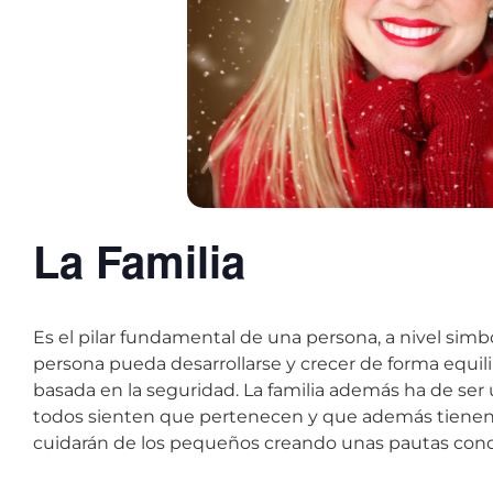
La Familia
Es el pilar fundamental de una persona, a nivel simbó
persona pueda desarrollarse y crecer de forma equil
basada en la seguridad. La familia además ha de se
todos sienten que pertenecen y que además tienen u
cuidarán de los pequeños creando unas pautas cond