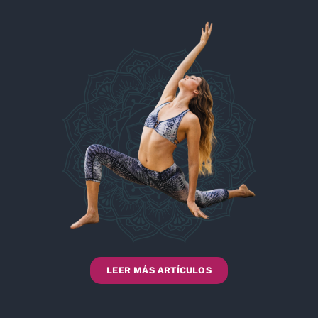
LEER MÁS ARTÍCULOS