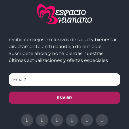
recibir consejos exclusivos de salud y bienestar
directamente en tu bandeja de entrada!
Suscríbete ahora y no te pierdas nuestras
últimas actualizaciones y ofertas especiales